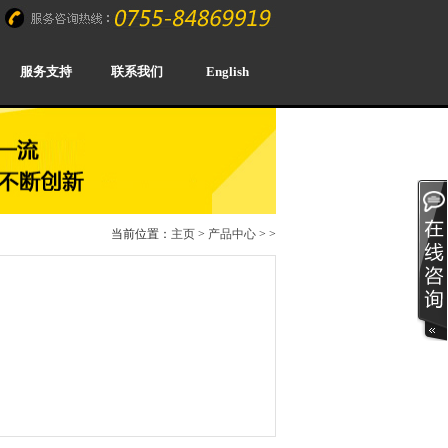
服务支持
联系我们
English
当前位置：
主页
>
产品中心
>
>