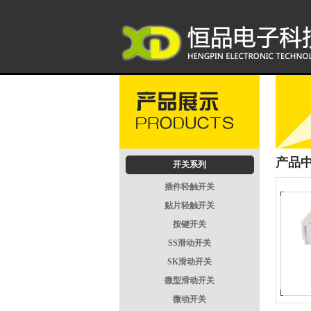
产品
开关系列
插件轻触开关
贴片轻触开关
按键开关
SS滑动开关
SK滑动开关
微型滑动开关
微动开关