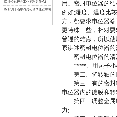
四脚轻触开关工作原理是什么?
用。密封电位器的结
选购USB插座必须知道的几点事项
例如;湿度、温度比
方，都要求电位器端
更特殊一些，相对要
普通的难点，所以使
家讲述密封电位器的
密封电位器的清
****、用起子小
第二、将转轴的固
第三、有的密封电
电位器内的碳膜和转
第四、调整金属触
力;